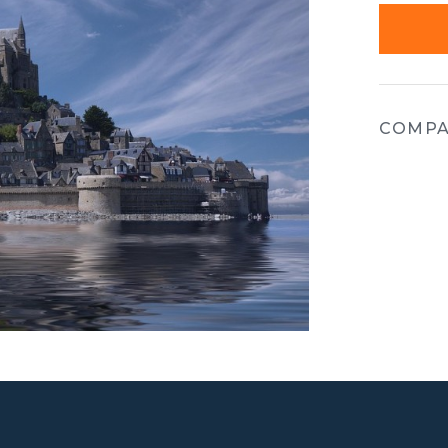
COMPA