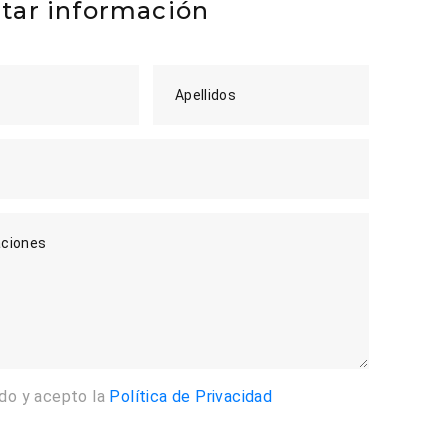
itar información
Apellidos
ciones
ído y acepto la
Política de Privacidad