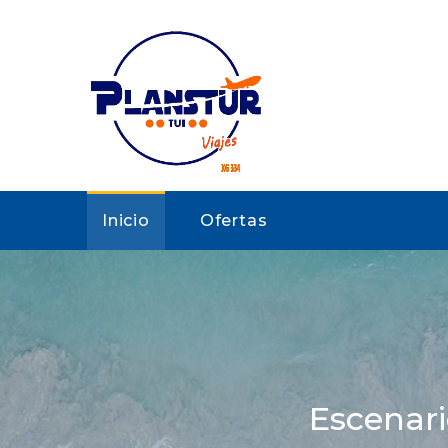
Inicio
Ofertas
Escenar