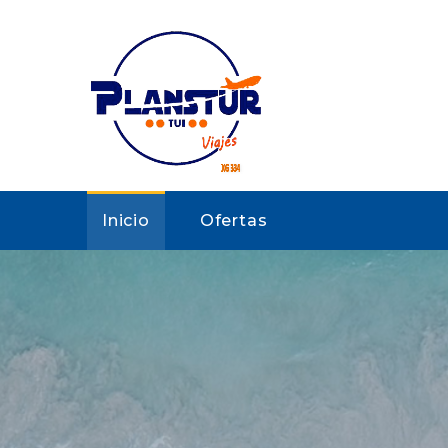
Inicio
Ofertas