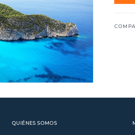
COMPA
QUIÉNES SOMOS