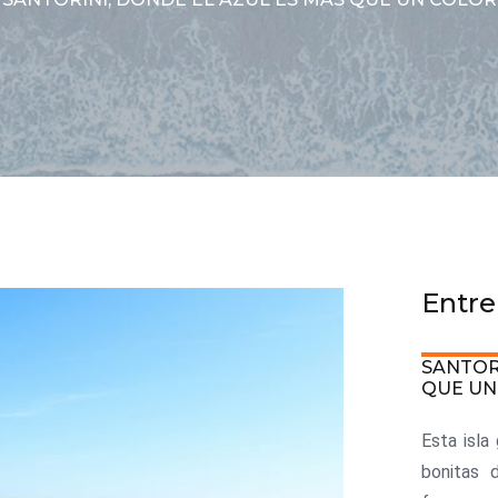
Entre
SANTOR
QUE UN
Esta isla
bonitas 