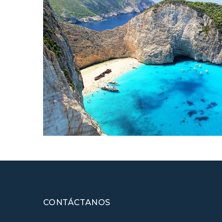
CONTÁCTANOS