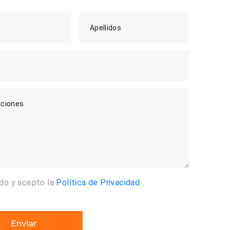
Apellidos
ciones
ído y acepto la
Política de Privacidad
Enviar