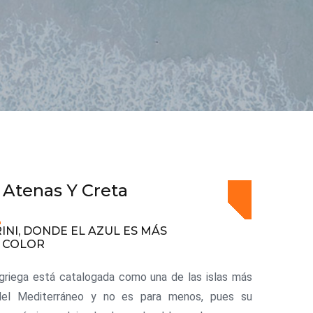
 Atenas Y Creta
INI, DONDE EL AZUL ES MÁS
 COLOR
 griega está catalogada como una de las islas más
del Mediterráneo y no es para menos, pues su