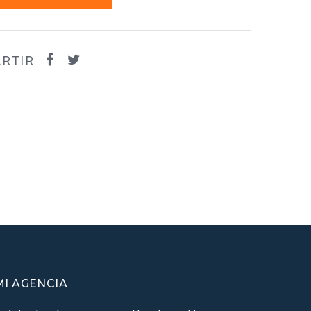
RTIR
MI AGENCIA