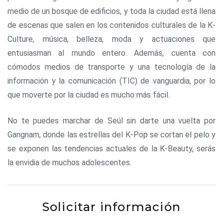
medio de un bosque de edificios, y toda la ciudad está llena
de escenas que salen en los contenidos culturales de la K-
Culture, música, belleza, moda y actuaciones que
entusiasman al mundo entero. Además, cuenta con
cómodos medios de transporte y una tecnología de la
información y la comunicación (TIC) de vanguardia, por lo
que moverte por la ciudad es mucho más fácil.
No te puedes marchar de Seúl sin darte una vuelta por
Gangnam, donde las estrellas del K-Pop se cortan el pelo y
se exponen las tendencias actuales de la K-Beauty, serás
la envidia de muchos adolescentes.
Solicitar información