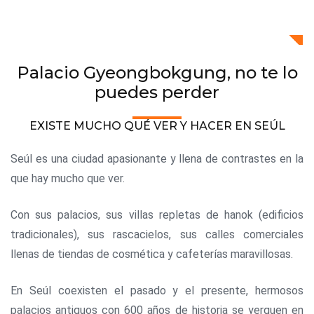
Palacio Gyeongbokgung, no te lo
puedes perder
EXISTE MUCHO QUÉ VER Y HACER EN SEÚL
Seúl es una ciudad apasionante y llena de contrastes en la
que hay mucho que ver.
Con sus palacios, sus villas repletas de hanok (edificios
tradicionales), sus rascacielos, sus calles comerciales
llenas de tiendas de cosmética y cafeterías maravillosas.
En Seúl coexisten el pasado y el presente, hermosos
palacios antiguos con 600 años de historia se yerguen en