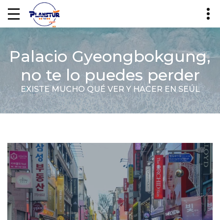
Palacio Gyeongbokgung,
no te lo puedes perder
EXISTE MUCHO QUÉ VER Y HACER EN SEÚL