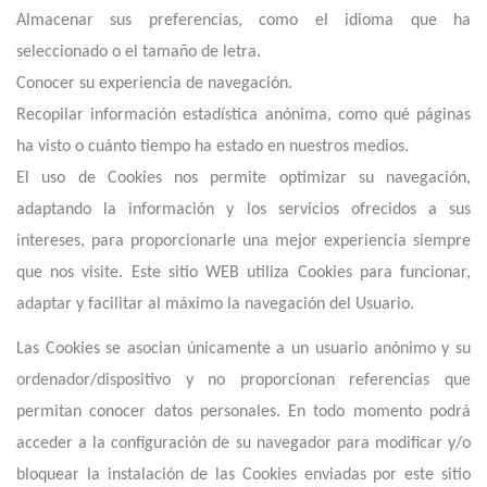
Almacenar sus preferencias, como el idioma que ha
seleccionado o el tamaño de letra.
Conocer su experiencia de navegación.
Recopilar información estadística anónima, como qué páginas
ha visto o cuánto tiempo ha estado en nuestros medios.
El uso de Cookies nos permite optimizar su navegación,
adaptando la información y los servicios ofrecidos a sus
intereses, para proporcionarle una mejor experiencia siempre
que nos visite. E
ste
sitio
WEB utiliza Cookies para funcionar,
adaptar y facilitar al máximo la navegación del Usuario.
Las Cookies se asocian únicamente a un usuario anónimo y su
ordenador/dispositivo y no proporcionan referencias que
permitan conocer datos personales. En todo momento podrá
acceder a la configuración de su navegador para modificar y/o
bloquear la instalación de las Cookies enviadas por
este
sitio