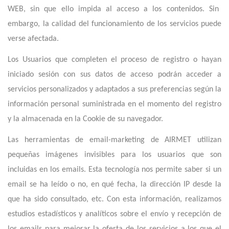
WEB, sin que ello impida al acceso a los contenidos. Sin
embargo, la calidad del funcionamiento de los servicios puede
verse afectada.
Los Usuarios que completen el proceso de registro o hayan
iniciado sesión con sus datos de acceso podrán acceder a
servicios personalizados y adaptados a sus preferencias según la
información personal suministrada en el momento del registro
y la almacenada en la Cookie de su navegador.
Las herramientas de email-marketing de AIRMET utilizan
pequeñas imágenes invisibles para los usuarios que son
incluidas en los emails. Esta tecnología nos permite saber si un
email se ha leído o no, en qué fecha, la dirección IP desde la
que ha sido consultado, etc. Con esta información, realizamos
estudios estadísticos y analíticos sobre el envío y recepción de