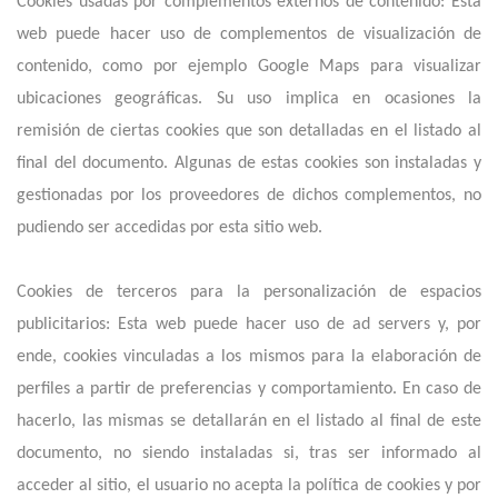
Cookies usadas por complementos externos de contenido: Esta
web puede hacer uso de complementos de visualización de
contenido, como por ejemplo Google Maps para visualizar
ubicaciones geográficas. Su uso implica en ocasiones la
remisión de ciertas cookies que son detalladas en el listado al
final del documento. Algunas de estas cookies son instaladas y
gestionadas por los proveedores de dichos complementos, no
pudiendo ser accedidas por esta sitio web.
Cookies de terceros para la personalización de espacios
publicitarios: Esta web puede hacer uso de ad servers y, por
ende, cookies vinculadas a los mismos para la elaboración de
perfiles a partir de preferencias y comportamiento. En caso de
hacerlo, las mismas se detallarán en el listado al final de este
documento, no siendo instaladas si, tras ser informado al
acceder al sitio, el usuario no acepta la política de cookies y por