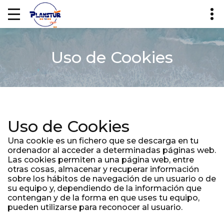
Uso de Cookies
Uso de Cookies
Una cookie es un fichero que se descarga en tu
ordenador al acceder a determinadas páginas web.
Las cookies permiten a una página web, entre
otras cosas, almacenar y recuperar información
sobre los hábitos de navegación de un usuario o de
su equipo y, dependiendo de la información que
contengan y de la forma en que uses tu equipo,
pueden utilizarse para reconocer al usuario.