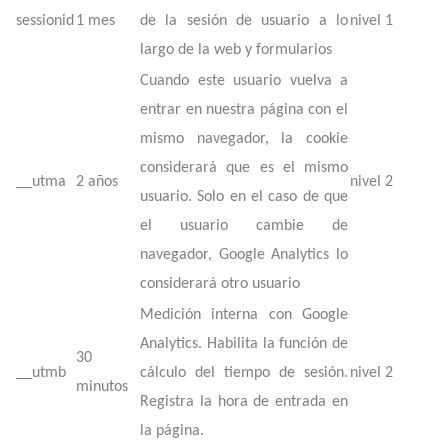
sessionid
1 mes
de la sesión de usuario a lo
nivel 1
largo de la web y formularios
Cuando este usuario vuelva a
entrar en nuestra página con el
mismo navegador, la cookie
considerará que es el mismo
__utma
2 años
nivel 2
usuario. Solo en el caso de que
el usuario cambie de
navegador, Google Analytics lo
considerará otro usuario
Medición interna con Google
Analytics. Habilita la función de
30
__utmb
cálculo del tiempo de sesión.
nivel 2
minutos
Registra la hora de entrada en
la página.