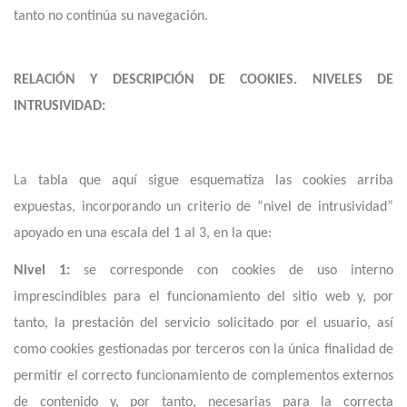
tanto no continúa su navegación.
RELACIÓN Y DESCRIPCIÓN DE COOKIES. NIVELES DE
INTRUSIVIDAD:
La tabla que aquí sigue esquematiza las cookies arriba
expuestas, incorporando un criterio de “nivel de intrusividad”
apoyado en una escala del 1 al 3, en la que:
Nivel 1:
se corresponde con cookies de uso interno
imprescindibles para el funcionamiento del sitio web y, por
tanto, la prestación del servicio solicitado por el usuario, así
como cookies gestionadas por terceros con la única finalidad de
permitir el correcto funcionamiento de complementos externos
de contenido y, por tanto, necesarias para la correcta