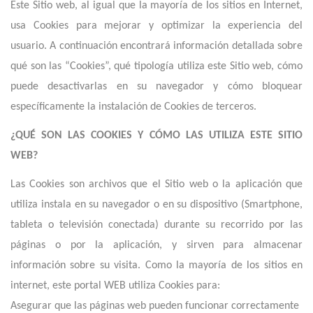
Este Sitio web, al igual que la mayoría de los sitios en Internet,
usa Cookies para mejorar y optimizar la experiencia del
usuario. A continuación encontrará información detallada sobre
qué son las “Cookies”, qué tipología utiliza este Sitio web, cómo
puede desactivarlas en su navegador y cómo bloquear
específicamente la instalación de Cookies de terceros.
¿QUÉ SON LAS COOKIES Y CÓMO LAS UTILIZA ESTE SITIO
WEB
?
Las Cookies son archivos que el Sitio web o la aplicación que
utiliza instala en su navegador o en su dispositivo (Smartphone,
tableta o televisión conectada) durante su recorrido por las
páginas o por la aplicación, y sirven para almacenar
información sobre su visita. Como la mayoría de los sitios en
internet,
e
ste portal WEB utiliza Cookies para:
Asegurar que las páginas web pueden funcionar correctamente