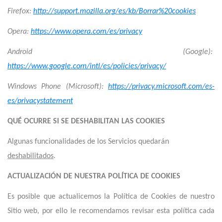
Firefox:
http://support.mozilla.org/es/kb/Borrar%20cookies
Opera:
https://www.opera.com/es/privacy
Android (Google):
https://www.google.com/intl/es/policies/privacy/
Windows Phone (Microsoft):
https://privacy.microsoft.com/es-
es/privacystatement
QUÉ OCURRE SI SE DESHABILITAN LAS COOKIES
Algunas funcionalidades de los Servicios quedarán
deshabilitados
.
ACTUALIZACIÓN DE NUESTRA POLÍTICA DE COOKIES
Es posible que actualicemos la Política de Cookies de nuestro
Sitio web, por ello le recomendamos revisar esta política cada