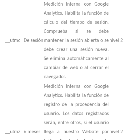
Medición interna con Google
Analytics. Habilita la función de
cálculo del tiempo de sesión.
Comprueba si se debe
__utmc
De sesión
mantener la sesión abierta o se
nivel 2
debe crear una sesión nueva.
Se elimina automáticamente al
cambiar de web o al cerrar el
navegador.
Medición interna con Google
Analytics. Habilita la función de
registro de la procedencia del
usuario. Los datos registrados
serán, entre otros, si el usuario
__utmz
6 meses
llega a nuestro Website por
nivel 2