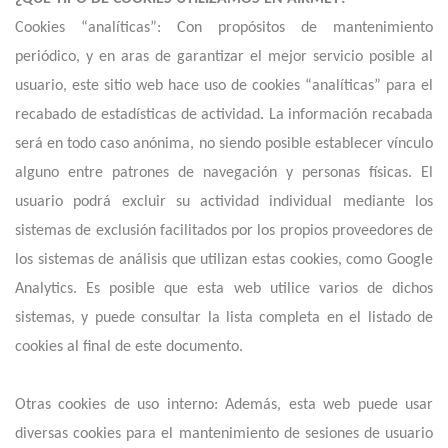
Cookies “analíticas”: Con propósitos de mantenimiento
periódico, y en aras de garantizar el mejor servicio posible al
usuario, este sitio web hace uso de cookies “analíticas” para el
recabado de estadísticas de actividad. La información recabada
será en todo caso anónima, no siendo posible establecer vínculo
alguno entre patrones de navegación y personas físicas. El
usuario podrá excluir su actividad individual mediante los
sistemas de exclusión facilitados por los propios proveedores de
los sistemas de análisis que utilizan estas cookies, como Google
Analytics. Es posible que esta web utilice varios de dichos
sistemas, y puede consultar la lista completa en el listado de
cookies al final de este documento.
Otras cookies de uso interno: Además, esta web puede usar
diversas cookies para el mantenimiento de sesiones de usuario