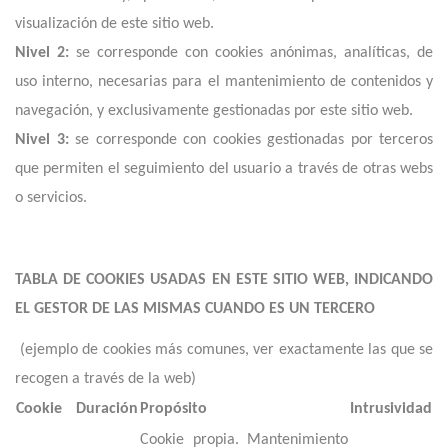
visualización de este sitio web.
Nivel 2:
se corresponde con cookies anónimas, analíticas, de
uso interno, necesarias para el mantenimiento de contenidos y
navegación, y exclusivamente gestionadas por este sitio web.
Nivel 3:
se corresponde con cookies gestionadas por terceros
que permiten el seguimiento del usuario a través de otras webs
o servicios.
TABLA DE COOKIES USADAS EN ESTE SITIO WEB, INDICANDO
EL GESTOR DE LAS MISMAS CUANDO ES UN TERCERO
(ejemplo de cookies más comunes, ver exactamente las que se
recogen a través de la web)
Cookie
Duración
Propósito
Intrusividad
Cookie propia. Mantenimiento