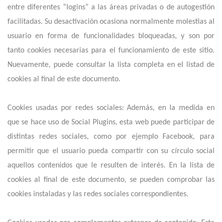
entre diferentes “logins” a las áreas privadas o de autogestión
facilitadas. Su desactivación ocasiona normalmente molestias al
usuario en forma de funcionalidades bloqueadas, y son por
tanto cookies necesarias para el funcionamiento de este sitio.
Nuevamente, puede consultar la lista completa en el listad de
cookies al final de este documento.
Cookies usadas por redes sociales: Además, en la medida en
que se hace uso de Social Plugins, esta web puede participar de
distintas redes sociales, como por ejemplo Facebook, para
permitir que el usuario pueda compartir con su círculo social
aquellos contenidos que le resulten de interés. En la lista de
cookies al final de este documento, se pueden comprobar las
cookies instaladas y las redes sociales correspondientes.