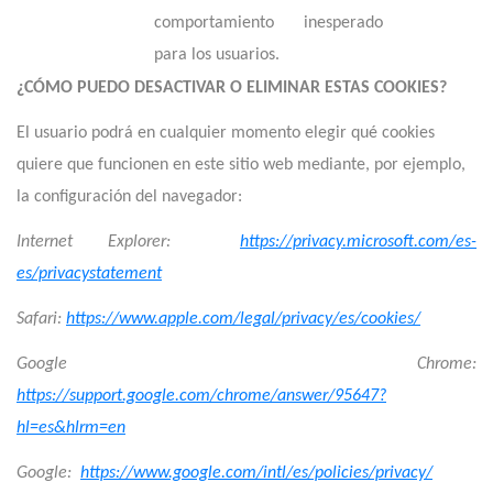
comportamiento inesperado
para los usuarios.
¿CÓMO PUEDO DESACTIVAR O ELIMINAR ESTAS COOKIES?
El usuario podrá en cualquier momento elegir qué cookies
quiere que funcionen en este sitio web mediante, por ejemplo,
la configuración del navegador:
Internet Explorer:
https://privacy.microsoft.com/es-
es/privacystatement
Safari:
https://www.apple.com/legal/privacy/es/cookies/
Google Chrome:
https://support.google.com/chrome/answer/95647?
hl=es&hlrm=en
Google:
https://www.google.com/intl/es/policies/privacy/