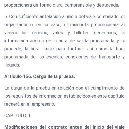
proporcionará de forma clara, comprensible y destacada.
5. Con suficiente antelación al inicio del viaje combinado, el
organizador o, en su caso, el minorista proporcionará al
viajero los recibos, vales y billetes necesarios, la
información acerca de la hora de salida programada y, si
procede, la hora límite para facturar, así como la hora
programada de las escalas, conexiones de transporte y
llegada.
Artículo 156. Carga de la prueba.
La carga de la prueba en relación con el cumplimiento de
los requisitos de información establecidos en este capítulo
recaerá en el empresario.
CAPÍTULO II
Modificaciones del contrato antes del inicio del viaje