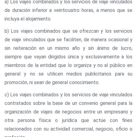
a) Los viajes combinados y los servicios de viaje vinculados
de duración inferior a veinticuatro horas, a menos que se
incluya el alojamiento.
b) Los viajes combinados que se ofrezcan y los servicios
de viaje vinculados que se faciliten, de manera ocasional y
sin reiteración en un mismo año y sin ánimo de lucro,
siempre que vayan dirigidos única y exclusivamente a los
miembros de la entidad que lo organiza y no al público en
general y no se utilicen medios publicitarios para su
promoción, ni sean de general conocimiento.
c) Los viajes combinados y los servicios de viaje vinculados
contratados sobre la base de un convenio general para la
organización de viajes de negocios entre un empresario y
otra persona física o jurídica que actúe con fines
relacionados con su actividad comercial, negocio, oficio o