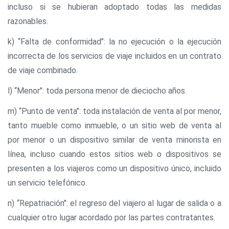
incluso si se hubieran adoptado todas las medidas
razonables.
k) ‘‘Falta de conformidad’’: la no ejecución o la ejecución
incorrecta de los servicios de viaje incluidos en un contrato
de viaje combinado.
l) ‘‘Menor’’: toda persona menor de dieciocho años.
m) ‘‘Punto de venta’’: toda instalación de venta al por menor,
tanto mueble como inmueble, o un sitio web de venta al
por menor o un dispositivo similar de venta minorista en
línea, incluso cuando estos sitios web o dispositivos se
presenten a los viajeros como un dispositivo único, incluido
un servicio telefónico.
n) ‘‘Repatriación’’: el regreso del viajero al lugar de salida o a
cualquier otro lugar acordado por las partes contratantes.