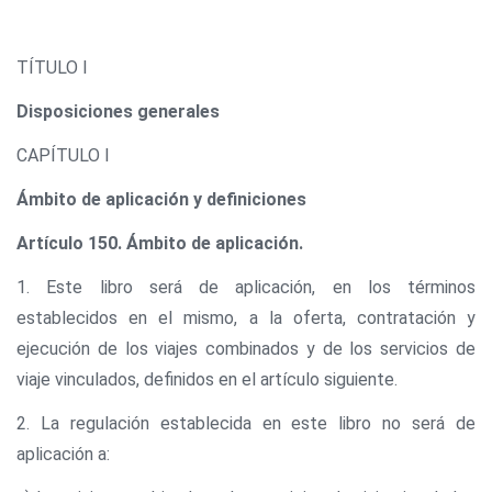
TÍTULO I
Disposiciones generales
CAPÍTULO I
Ámbito de aplicación y definiciones
Artículo 150. Ámbito de aplicación.
1. Este libro será de aplicación, en los términos
establecidos en el mismo, a la oferta, contratación y
ejecución de los viajes combinados y de los servicios de
viaje vinculados, definidos en el artículo siguiente.
2. La regulación establecida en este libro no será de
aplicación a: