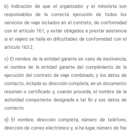
b) Indicación de que el organizador y el minorista son
responsables de la correcta ejecución de todos los
servicios de viaje incluidos en el contrato, de conformidad
con el artículo 161, y están obligados a prestar asistencia
si el viajero se halla en dificultades de conformidad con el
artículo 163.2.
c) El nombre de la entidad garante en caso de insolvencia,
el nombre de la entidad garante del cumplimiento de la
ejecución del contrato de viaje combinado, y los datos de
contacto, incluida su dirección completa, en un documento
resumen o certificado y, cuando proceda, el nombre de la
autoridad competente designada a tal fin y sus datos de
contacto.
d) El nombre, dirección completa, número de teléfono,
dirección de correo electrónico y, si ha lugar, número de fax