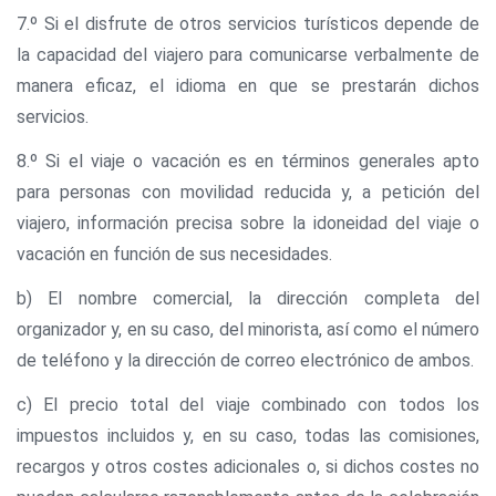
7.º Si el disfrute de otros servicios turísticos depende de
la capacidad del viajero para comunicarse verbalmente de
manera eficaz, el idioma en que se prestarán dichos
servicios.
8.º Si el viaje o vacación es en términos generales apto
para personas con movilidad reducida y, a petición del
viajero, información precisa sobre la idoneidad del viaje o
vacación en función de sus necesidades.
b) El nombre comercial, la dirección completa del
organizador y, en su caso, del minorista, así como el número
de teléfono y la dirección de correo electrónico de ambos.
c) El precio total del viaje combinado con todos los
impuestos incluidos y, en su caso, todas las comisiones,
recargos y otros costes adicionales o, si dichos costes no