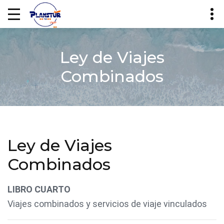
Ley de Viajes
Combinados
Ley de Viajes
Combinados
LIBRO CUARTO
Viajes combinados y servicios de viaje vinculados