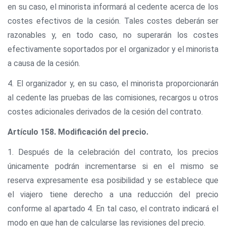
en su caso, el minorista informará al cedente acerca de los
costes efectivos de la cesión. Tales costes deberán ser
razonables y, en todo caso, no superarán los costes
efectivamente soportados por el organizador y el minorista
a causa de la cesión.
4. El organizador y, en su caso, el minorista proporcionarán
al cedente las pruebas de las comisiones, recargos u otros
costes adicionales derivados de la cesión del contrato.
Artículo 158. Modificación del precio.
1. Después de la celebración del contrato, los precios
únicamente podrán incrementarse si en el mismo se
reserva expresamente esa posibilidad y se establece que
el viajero tiene derecho a una reducción del precio
conforme al apartado 4. En tal caso, el contrato indicará el
modo en que han de calcularse las revisiones del precio.