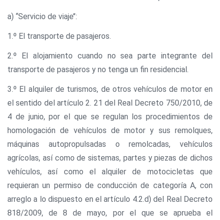
a) ‘‘Servicio de viaje’’:
1.º El transporte de pasajeros.
2.º El alojamiento cuando no sea parte integrante del
transporte de pasajeros y no tenga un fin residencial.
3.º El alquiler de turismos, de otros vehículos de motor en
el sentido del artículo 2. 21 del Real Decreto 750/2010, de
4 de junio, por el que se regulan los procedimientos de
homologación de vehículos de motor y sus remolques,
máquinas autopropulsadas o remolcadas, vehículos
agrícolas, así como de sistemas, partes y piezas de dichos
vehículos, así como el alquiler de motocicletas que
requieran un permiso de conducción de categoría A, con
arreglo a lo dispuesto en el artículo 4.2.d) del Real Decreto
818/2009, de 8 de mayo, por el que se aprueba el