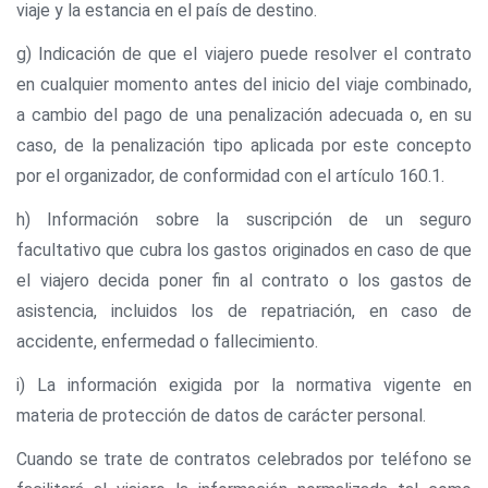
viaje y la estancia en el país de destino.
g) Indicación de que el viajero puede resolver el contrato
en cualquier momento antes del inicio del viaje combinado,
a cambio del pago de una penalización adecuada o, en su
caso, de la penalización tipo aplicada por este concepto
por el organizador, de conformidad con el artículo 160.1.
h) Información sobre la suscripción de un seguro
facultativo que cubra los gastos originados en caso de que
el viajero decida poner fin al contrato o los gastos de
asistencia, incluidos los de repatriación, en caso de
accidente, enfermedad o fallecimiento.
i) La información exigida por la normativa vigente en
materia de protección de datos de carácter personal.
Cuando se trate de contratos celebrados por teléfono se