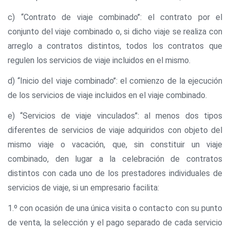
c) ‘‘Contrato de viaje combinado’’: el contrato por el
conjunto del viaje combinado o, si dicho viaje se realiza con
arreglo a contratos distintos, todos los contratos que
regulen los servicios de viaje incluidos en el mismo.
d) ‘‘Inicio del viaje combinado’’: el comienzo de la ejecución
de los servicios de viaje incluidos en el viaje combinado.
e) ‘‘Servicios de viaje vinculados’’: al menos dos tipos
diferentes de servicios de viaje adquiridos con objeto del
mismo viaje o vacación, que, sin constituir un viaje
combinado, den lugar a la celebración de contratos
distintos con cada uno de los prestadores individuales de
servicios de viaje, si un empresario facilita:
1.º con ocasión de una única visita o contacto con su punto
de venta, la selección y el pago separado de cada servicio