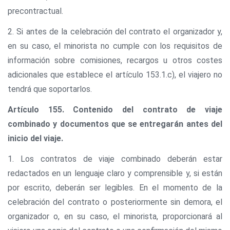
precontractual.
2. Si antes de la celebración del contrato el organizador y,
en su caso, el minorista no cumple con los requisitos de
información sobre comisiones, recargos u otros costes
adicionales que establece el artículo 153.1.c), el viajero no
tendrá que soportarlos.
Artículo 155. Contenido del contrato de viaje
combinado y documentos que se entregarán antes del
inicio del viaje.
1. Los contratos de viaje combinado deberán estar
redactados en un lenguaje claro y comprensible y, si están
por escrito, deberán ser legibles. En el momento de la
celebración del contrato o posteriormente sin demora, el
organizador o, en su caso, el minorista, proporcionará al