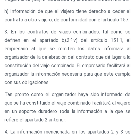
h) Información de que el viajero tiene derecho a ceder el
contrato a otro viajero, de conformidad con el artículo 157.
3. En los contratos de viajes combinados, tal como se
definen en el apartado b).2.º.v) del artículo 151.1, el
empresario al que se remiten los datos informará al
organizador de la celebración del contrato que dé lugar a la
constitución del viaje combinado. El empresario facilitará al
organizador la información necesaria para que este cumpla
con sus obligaciones.
Tan pronto como el organizador haya sido informado de
que se ha constituido el viaje combinado facilitará al viajero
en un soporte duradero toda la información a la que se
refiere el apartado 2 anterior.
4. La información mencionada en los apartados 2 y 3 se