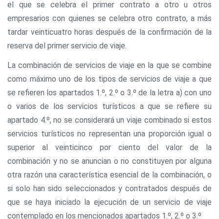
el que se celebra el primer contrato a otro u otros
empresarios con quienes se celebra otro contrato, a más
tardar veinticuatro horas después de la confirmación de la
reserva del primer servicio de viaje.
La combinación de servicios de viaje en la que se combine
como máximo uno de los tipos de servicios de viaje a que
se refieren los apartados 1.º, 2.º o 3.º de la letra a) con uno
o varios de los servicios turísticos a que se refiere su
apartado 4.º, no se considerará un viaje combinado si estos
servicios turísticos no representan una proporción igual o
superior al veinticinco por ciento del valor de la
combinación y no se anuncian o no constituyen por alguna
otra razón una característica esencial de la combinación, o
si solo han sido seleccionados y contratados después de
que se haya iniciado la ejecución de un servicio de viaje
contemplado en los mencionados apartados 1.º, 2.º o 3.º