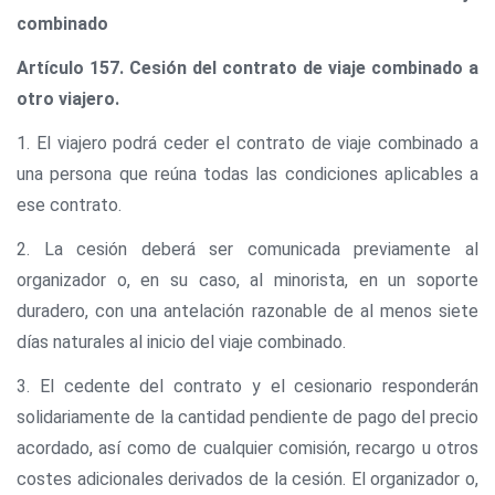
combinado
Artículo 157. Cesión del contrato de viaje combinado a
otro viajero.
1. El viajero podrá ceder el contrato de viaje combinado a
una persona que reúna todas las condiciones aplicables a
ese contrato.
2. La cesión deberá ser comunicada previamente al
organizador o, en su caso, al minorista, en un soporte
duradero, con una antelación razonable de al menos siete
días naturales al inicio del viaje combinado.
3. El cedente del contrato y el cesionario responderán
solidariamente de la cantidad pendiente de pago del precio
acordado, así como de cualquier comisión, recargo u otros
costes adicionales derivados de la cesión. El organizador o,