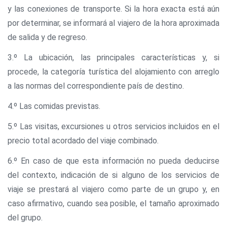
y las conexiones de transporte. Si la hora exacta está aún
por determinar, se informará al viajero de la hora aproximada
de salida y de regreso.
3.º La ubicación, las principales características y, si
procede, la categoría turística del alojamiento con arreglo
a las normas del correspondiente país de destino.
4.º Las comidas previstas.
5.º Las visitas, excursiones u otros servicios incluidos en el
precio total acordado del viaje combinado.
6.º En caso de que esta información no pueda deducirse
del contexto, indicación de si alguno de los servicios de
viaje se prestará al viajero como parte de un grupo y, en
caso afirmativo, cuando sea posible, el tamaño aproximado
del grupo.