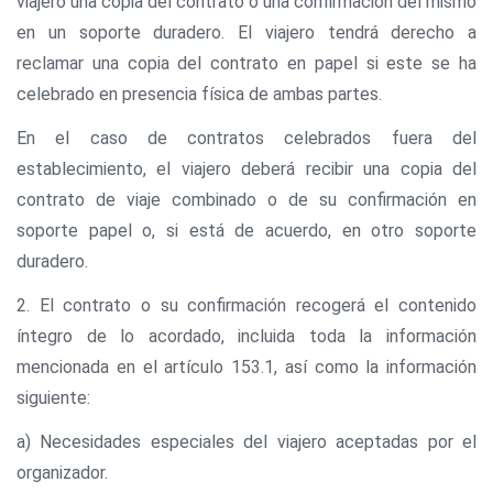
viajero una copia del contrato o una confirmación del mismo
en un soporte duradero. El viajero tendrá derecho a
reclamar una copia del contrato en papel si este se ha
celebrado en presencia física de ambas partes.
En el caso de contratos celebrados fuera del
establecimiento, el viajero deberá recibir una copia del
contrato de viaje combinado o de su confirmación en
soporte papel o, si está de acuerdo, en otro soporte
duradero.
2. El contrato o su confirmación recogerá el contenido
íntegro de lo acordado, incluida toda la información
mencionada en el artículo 153.1, así como la información
siguiente:
a) Necesidades especiales del viajero aceptadas por el
organizador.