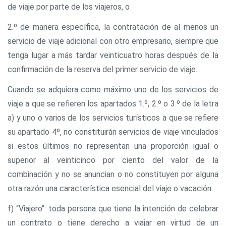
de viaje por parte de los viajeros, o
2.º de manera específica, la contratación de al menos un
servicio de viaje adicional con otro empresario, siempre que
tenga lugar a más tardar veinticuatro horas después de la
confirmación de la reserva del primer servicio de viaje.
Cuando se adquiera como máximo uno de los servicios de
viaje a que se refieren los apartados 1.º, 2.º o 3.º de la letra
a) y uno o varios de los servicios turísticos a que se refiere
su apartado 4º, no constituirán servicios de viaje vinculados
si estos últimos no representan una proporción igual o
superior al veinticinco por ciento del valor de la
combinación y no se anuncian o no constituyen por alguna
otra razón una característica esencial del viaje o vacación.
f) ‘‘Viajero’’: toda persona que tiene la intención de celebrar
un contrato o tiene derecho a viajar en virtud de un