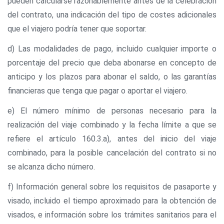
pueden calcularse razonablemente antes de la celebración
del contrato, una indicación del tipo de costes adicionales
que el viajero podría tener que soportar.
d) Las modalidades de pago, incluido cualquier importe o
porcentaje del precio que deba abonarse en concepto de
anticipo y los plazos para abonar el saldo, o las garantías
financieras que tenga que pagar o aportar el viajero.
e) El número mínimo de personas necesario para la
realización del viaje combinado y la fecha límite a que se
refiere el artículo 160.3.a), antes del inicio del viaje
combinado, para la posible cancelación del contrato si no
se alcanza dicho número.
f) Información general sobre los requisitos de pasaporte y
visado, incluido el tiempo aproximado para la obtención de
visados, e información sobre los trámites sanitarios para el