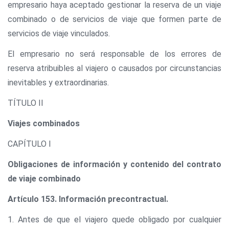
empresario haya aceptado gestionar la reserva de un viaje
combinado o de servicios de viaje que formen parte de
servicios de viaje vinculados.
El empresario no será responsable de los errores de
reserva atribuibles al viajero o causados por circunstancias
inevitables y extraordinarias.
TÍTULO II
Viajes combinados
CAPÍTULO I
Obligaciones de información y contenido del contrato
de viaje combinado
Artículo 153. Información precontractual.
1. Antes de que el viajero quede obligado por cualquier