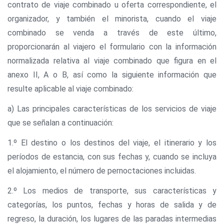
contrato de viaje combinado u oferta correspondiente, el
organizador, y también el minorista, cuando el viaje
combinado se venda a través de este último,
proporcionarán al viajero el formulario con la información
normalizada relativa al viaje combinado que figura en el
anexo II, A o B, así como la siguiente información que
resulte aplicable al viaje combinado:
a) Las principales características de los servicios de viaje
que se señalan a continuación:
1.º El destino o los destinos del viaje, el itinerario y los
períodos de estancia, con sus fechas y, cuando se incluya
el alojamiento, el número de pernoctaciones incluidas.
2.º Los medios de transporte, sus características y
categorías, los puntos, fechas y horas de salida y de
regreso, la duración, los lugares de las paradas intermedias