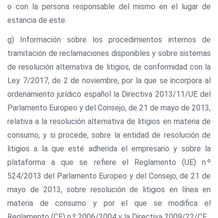
o con la persona responsable del mismo en el lugar de
estancia de este.
g) Información sobre los procedimientos internos de
tramitación de reclamaciones disponibles y sobre sistemas
de resolución alternativa de litigios, de conformidad con la
Ley 7/2017, de 2 de noviembre, por la que se incorpora al
ordenamiento jurídico español la Directiva 2013/11/UE del
Parlamento Europeo y del Consejo, de 21 de mayo de 2013,
relativa a la resolución alternativa de litigios en materia de
consumo, y si procede, sobre la entidad de resolución de
litigios a la que esté adherida el empresario y sobre la
plataforma a que se refiere el Reglamento (UE) n.º
524/2013 del Parlamento Europeo y del Consejo, de 21 de
mayo de 2013, sobre resolución de litigios en línea en
materia de consumo y por el que se modifica el
Reglamento (CE) n.º 2006/2004 y la Directiva 2009/22/CE.