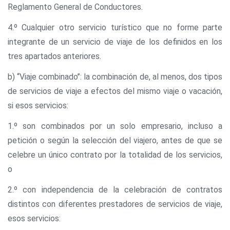
Reglamento General de Conductores.
4.º Cualquier otro servicio turístico que no forme parte
integrante de un servicio de viaje de los definidos en los
tres apartados anteriores.
b) ‘‘Viaje combinado’’: la combinación de, al menos, dos tipos
de servicios de viaje a efectos del mismo viaje o vacación,
si esos servicios:
1.º son combinados por un solo empresario, incluso a
petición o según la selección del viajero, antes de que se
celebre un único contrato por la totalidad de los servicios,
o
2.º con independencia de la celebración de contratos
distintos con diferentes prestadores de servicios de viaje,
esos servicios: