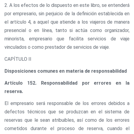
2. A los efectos de lo dispuesto en este libro, se entenderá
por empresario, sin perjuicio de la definición establecida en
el artículo 4, a aquel que atiende a los viajeros de manera
presencial o en línea, tanto si actúa como organizador,
minorista, empresario que facilita servicios de viaje
vinculados o como prestador de servicios de viaje.
CAPÍTULO II
Disposiciones comunes en materia de responsabilidad
Artículo 152. Responsabilidad por errores en la
reserva.
El empresario será responsable de los errores debidos a
defectos técnicos que se produzcan en el sistema de
reservas que le sean atribuibles, así como de los errores
cometidos durante el proceso de reserva, cuando el