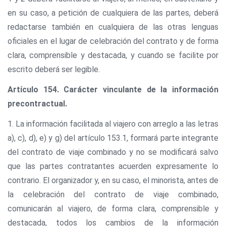
en su caso, a petición de cualquiera de las partes, deberá
redactarse también en cualquiera de las otras lenguas
oficiales en el lugar de celebración del contrato y de forma
clara, comprensible y destacada, y cuando se facilite por
escrito deberá ser legible.
Artículo 154. Carácter vinculante de la información
precontractual.
1. La información facilitada al viajero con arreglo a las letras
a), c), d), e) y g) del artículo 153.1, formará parte integrante
del contrato de viaje combinado y no se modificará salvo
que las partes contratantes acuerden expresamente lo
contrario. El organizador y, en su caso, el minorista, antes de
la celebración del contrato de viaje combinado,
comunicarán al viajero, de forma clara, comprensible y
destacada, todos los cambios de la información