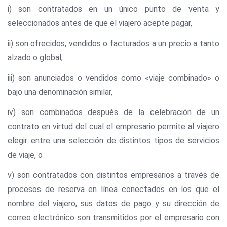
i) son contratados en un único punto de venta y
seleccionados antes de que el viajero acepte pagar,
ii) son ofrecidos, vendidos o facturados a un precio a tanto
alzado o global,
iii) son anunciados o vendidos como «viaje combinado» o
bajo una denominación similar,
iv) son combinados después de la celebración de un
contrato en virtud del cual el empresario permite al viajero
elegir entre una selección de distintos tipos de servicios
de viaje, o
v) son contratados con distintos empresarios a través de
procesos de reserva en línea conectados en los que el
nombre del viajero, sus datos de pago y su dirección de
correo electrónico son transmitidos por el empresario con