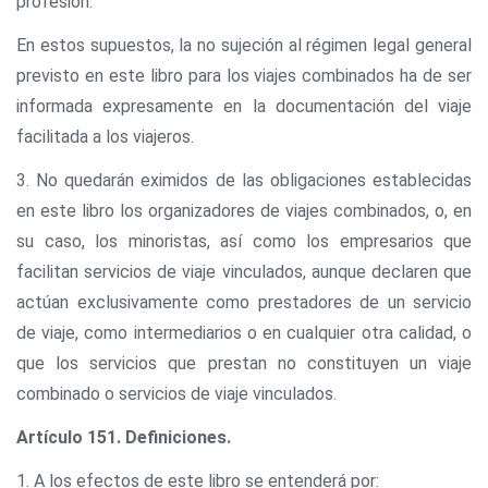
profesión.
En estos supuestos, la no sujeción al régimen legal general
previsto en este libro para los viajes combinados ha de ser
informada expresamente en la documentación del viaje
facilitada a los viajeros.
3. No quedarán eximidos de las obligaciones establecidas
en este libro los organizadores de viajes combinados, o, en
su caso, los minoristas, así como los empresarios que
facilitan servicios de viaje vinculados, aunque declaren que
actúan exclusivamente como prestadores de un servicio
de viaje, como intermediarios o en cualquier otra calidad, o
que los servicios que prestan no constituyen un viaje
combinado o servicios de viaje vinculados.
Artículo 151. Definiciones.
1. A los efectos de este libro se entenderá por: