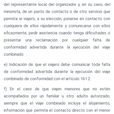
del representante local del organizador y, en su caso, del
minorista, de un punto de contacto o de otro servicio que
permita al viajero, a su elección, ponerse en contacto con
cualquiera de ellos rápidamente y comunicarse con ellos
eficazmente, pedir asistencia cuando tenga dificultades o
presentar una reclamación por cualquier falta de
conformidad advertida durante la ejecución del viaje
combinado.
e) Indicación de que el viajero debe comunicar toda falta
de conformidad advertida durante la ejecución del viaje
combinado de conformidad con el artículo 161.2.
f) En el caso de que viajen menores que no estén
acompañados por un familiar u otro adulto autorizado,
siempre que el viaje combinado incluya el alojamiento,
información que permita el contacto directo con el menor