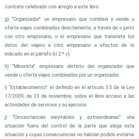
contrato celebrado con arreglo a este libro.
g) ‘‘Organizador’’: un empresario que combina y vende u
oferta viajes combinados directamente, a través de o junto
con otro empresario, o el empresario que transmite los
datos del viajero a otro empresario a efectos de lo
indicado en el párrafo b) 2.º v).
h) ‘‘Minorista’’: empresario distinto del organizador que
vende u oferta viajes combinados por un organizador.
i) ‘‘Establecimiento’’: el definido en el artículo 3.5 de la Ley
17/2009, de 23 de noviembre, sobre el libre acceso a las
actividades de servicios y su ejercicio.
j) ‘‘Circunstancias inevitables y extraordinarias’’: una
situación fuera del control de la parte que alega esta
situación y cuyas consecuencias no habrían podido evitarse